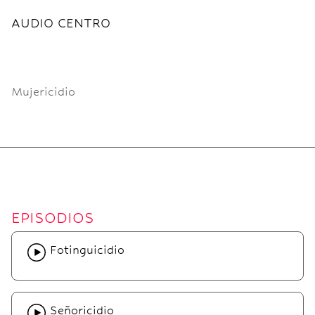
AUDIO CENTRO
Mujericidio
EPISODIOS
Fotinguicidio
Señoricidio