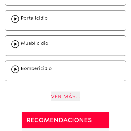
Portalicidio
Mueblicidio
Bombericidio
VER MÁS...
RECOMENDACIONES