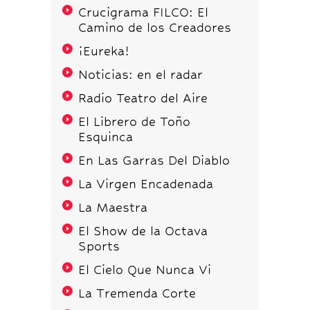
Crucigrama FILCO: El
Camino de los Creadores
¡Eureka!
Noticias: en el radar
Radio Teatro del Aire
El Librero de Toño
Esquinca
En Las Garras Del Diablo
La Virgen Encadenada
La Maestra
El Show de la Octava
Sports
El Cielo Que Nunca Vi
La Tremenda Corte