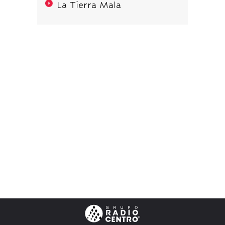
La Tierra Mala